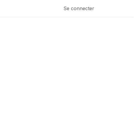
Se connecter