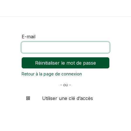
E-mail
Réinitialiser le mot de passe
Retour à la page de connexion
- ou -
Utiliser une clé d’accès